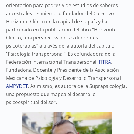
orientación para padres y de estudios de saberes
ancestrales. Es miembro fundador del Colectivo
Horizonte Clínico en la capital de su país y ha
participado en la publicación del libro “Horizonte
Clínico, una perspectiva de las diferentes
psicoterapias” a través de la autoría del capítulo
“Psicología transpersonal”. Es cofundadora de la
Federación Internacional Transpersonal,
FITRA
.
Fundadora, Docente y
Presidente de la Asociación
Mexicana de Psicología y Desarrollo Transpersonal
AMPYDET
. Asimismo, es autora de la Suprapsicología,
una propuesta que mapea el desarrollo
psicoespiritual del ser.