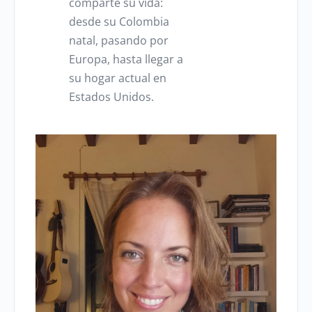
comparte su vida:
desde su Colombia
natal, pasando por
Europa, hasta llegar a
su hogar actual en
Estados Unidos.