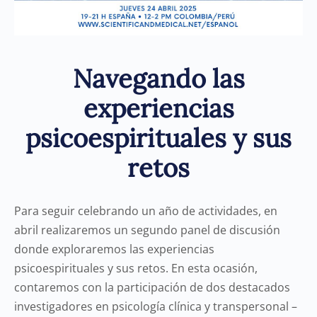
Navegando las
experiencias
psicoespirituales y sus
retos
Para seguir celebrando un año de actividades, en
abril realizaremos un segundo panel de discusión
donde exploraremos las experiencias
psicoespirituales y sus retos. En esta ocasión,
contaremos con la participación de dos destacados
investigadores en psicología clínica y transpersonal –