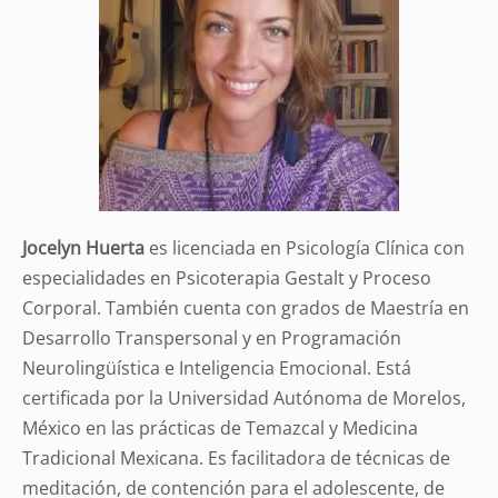
Jocelyn Huerta
es licenciada en Psicología Clínica con
especialidades en Psicoterapia Gestalt y Proceso
Corporal. También cuenta con grados de Maestría en
Desarrollo Transpersonal y en Programación
Neurolingüística e Inteligencia Emocional. Está
certificada por la Universidad Autónoma de Morelos,
México en las prácticas de Temazcal y Medicina
Tradicional Mexicana. Es facilitadora de técnicas de
meditación, de contención para el adolescente, de