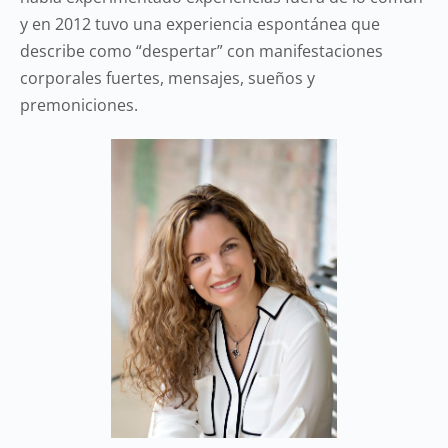
y en 2012 tuvo una experiencia espontánea que
describe como “despertar” con manifestaciones
corporales fuertes, mensajes, sueños y
premoniciones.