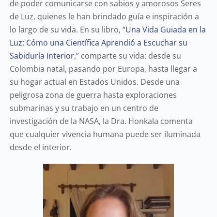
de poder comunicarse con sabios y amorosos Seres
de Luz, quienes le han brindado guía e inspiración a
lo largo de su vida.
En su libro, “
Una Vida Guiada en la
Luz: Cómo una Científica Aprendió a Escuchar su
Sabiduría Interior
,” comparte su vida: desde su
Colombia natal, pasando por Europa, hasta llegar a
su hogar actual en Estados Unidos. Desde una
peligrosa zona de guerra hasta exploraciones
submarinas y su trabajo en un centro de
investigación de la NASA, la Dra. Honkala comenta
que cualquier vivencia humana puede ser iluminada
desde el interior.