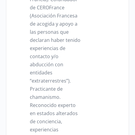
de CEROFrance
(Asociación Francesa
de acogida y apoyo a
las personas que
declaran haber tenido
experiencias de
contacto y/o
abducción con
entidades
“extraterrestres”).
Practicante de
chamanismo.
Reconocido experto
en estados alterados
de conciencia,
experiencias