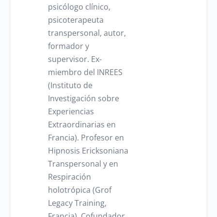
psicólogo clínico,
psicoterapeuta
transpersonal, autor,
formador y
supervisor. Ex-
miembro del INREES
(Instituto de
Investigación sobre
Experiencias
Extraordinarias en
Francia). Profesor en
Hipnosis Ericksoniana
Transpersonal y en
Respiración
holotrópica (Grof
Legacy Training,
Francia). Cofundador