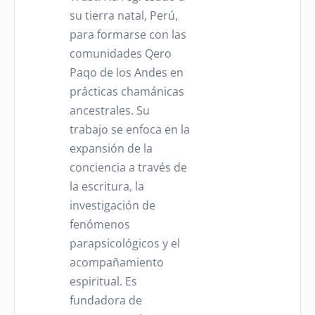
su tierra natal, Perú,
para formarse con las
comunidades Qero
Paqo de los Andes en
prácticas chamánicas
ancestrales. Su
trabajo se enfoca en la
expansión de la
conciencia a través de
la escritura, la
investigación de
fenómenos
parapsicológicos y el
acompañamiento
espiritual. Es
fundadora de