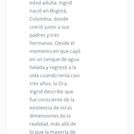
edad adulta. Ingrid
nació en Bogotá,
Colombia, donde
creció junto a sus
padres y tres
hermanas. Desde el
momento en que cayó
en un tanque de agua
helada y regresó a la
vida cuando tenía casi
tres años, la Dra.
Ingrid describe que
fue consciente de la
existencia de otras
dimensiones de la
realidad, más allá de
lo que la mayoría de