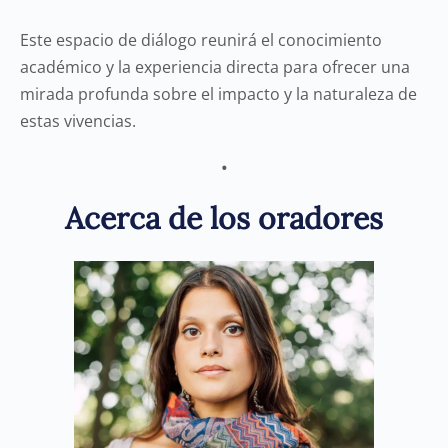
Este espacio de diálogo reunirá el conocimiento
académico y la experiencia directa para ofrecer una
mirada profunda sobre el impacto y la naturaleza de
estas vivencias.
•
Acerca de los oradores