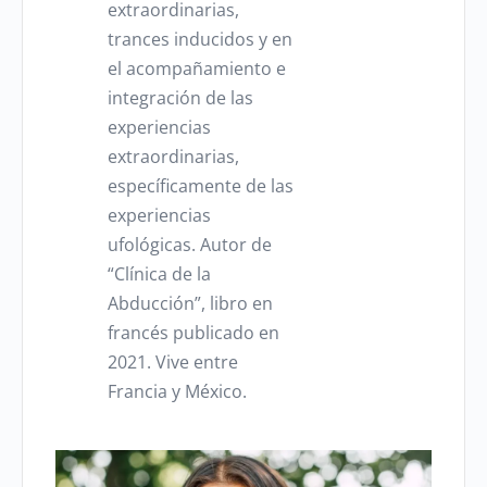
extraordinarias,
trances inducidos y en
el acompañamiento e
integración de las
experiencias
extraordinarias,
específicamente de las
experiencias
ufológicas. Autor de
“Clínica de la
Abducción”, libro en
francés publicado en
2021. Vive entre
Francia y México.