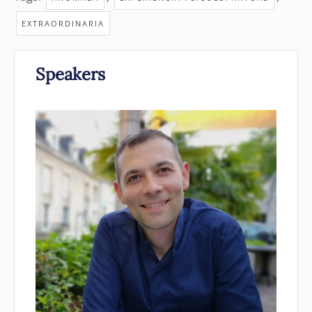
EXTRAORDINARIA
Speakers