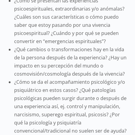
¿Cómo se presentan las experiencias
psicoespirituales, extraordinarias y/o anómalas?
¿Cuáles son sus características o cómo puedo
saber que estoy pasando por una vivencia
psicoespiritual? ¿Cuándo y por qué se pueden
convertir en “emergencias espirituales”?
¿Qué cambios o transformaciones hay en la vida
de la persona después de la experiencia? ¿Hay un
impacto en su percepción del mundo o
cosmovisión/cosmología después de la vivencia?
¿Cómo se da el acompañamiento psicológico y/o
psiquiátrico en estos casos? ¿Qué patologías
psicológicas pueden surgir durante o después de
una experiencia así, ej. control y manipulación,
narcisismo, superego espiritual, psicosis? ¿Por
qué la psicología y psiquiatría
convencional/tradicional no suelen ser de ayuda?