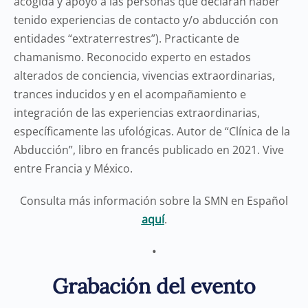
acogida y apoyo a las personas que declaran haber
tenido experiencias de contacto y/o abducción con
entidades “extraterrestres”). Practicante de
chamanismo. Reconocido experto en estados
alterados de conciencia, vivencias extraordinarias,
trances inducidos y en el acompañamiento e
integración de las experiencias extraordinarias,
específicamente las ufológicas. Autor de “Clínica de la
Abducción”, libro en francés publicado en 2021. Vive
entre Francia y México.
Consulta más información sobre la SMN en Español
aquí
.
•
Grabación del evento