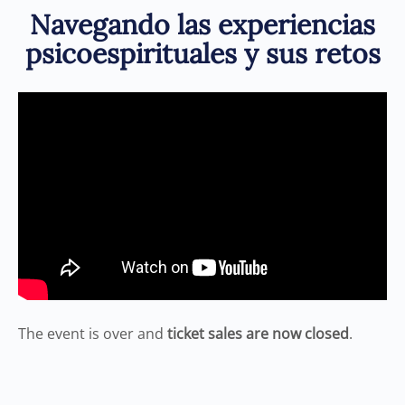
Navegando las experiencias
psicoespirituales y sus retos
The event is over and
ticket sales are now closed
.