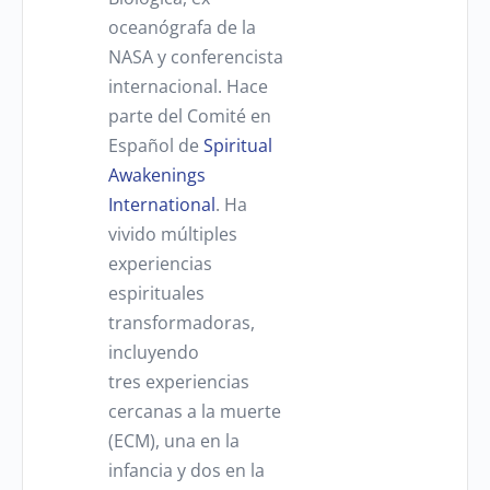
oceanógrafa de la
NASA y conferencista
internacional. Hace
parte del Comité en
Español de
Spiritual
Awakenings
International
. Ha
vivido múltiples
experiencias
espirituales
transformadoras,
incluyendo
tres experiencias
cercanas a la muerte
(ECM), una en la
infancia y dos en la