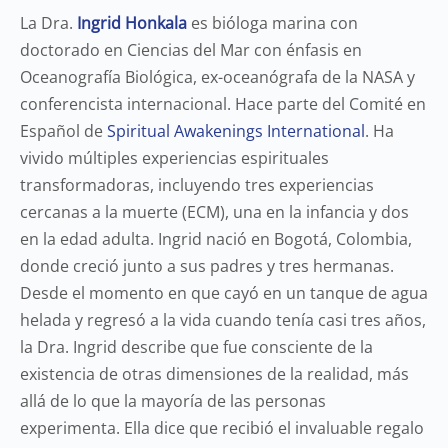
La Dra.
Ingrid Honkala
es bióloga marina con
doctorado en Ciencias del Mar con énfasis en
Oceanografía Biológica, ex-oceanógrafa de la NASA y
conferencista internacional. Hace parte del Comité en
Español de
Spiritual Awakenings International
. Ha
vivido múltiples experiencias espirituales
transformadoras, incluyendo tres experiencias
cercanas a la muerte (ECM), una en la infancia y dos
en la edad adulta. Ingrid nació en Bogotá, Colombia,
donde creció junto a sus padres y tres hermanas.
Desde el momento en que cayó en un tanque de agua
helada y regresó a la vida cuando tenía casi tres años,
la Dra. Ingrid describe que fue consciente de la
existencia de otras dimensiones de la realidad, más
allá de lo que la mayoría de las personas
experimenta. Ella dice que recibió el invaluable regalo