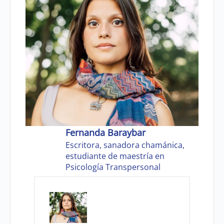
Fernanda Baraybar
Escritora, sanadora chamánica,
estudiante de maestría en
Psicología Transpersonal