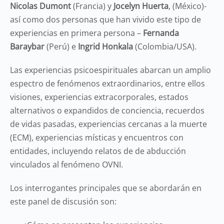
Nicolas Dumont
(Francia) y
Jocelyn Huerta
, (México)-
así como dos personas que han vivido este tipo de
experiencias en primera persona –
Fernanda
Baraybar
(Perú) e
Ingrid Honkala
(Colombia/USA).
Las experiencias psicoespirituales abarcan un amplio
espectro de fenómenos extraordinarios, entre ellos
visiones, experiencias extracorporales, estados
alternativos o expandidos de conciencia, recuerdos
de vidas pasadas, experiencias cercanas a la muerte
(ECM), experiencias místicas y encuentros con
entidades, incluyendo relatos de de abducción
vinculados al fenómeno OVNI.
Los interrogantes principales que se abordarán en
este panel de discusión son: