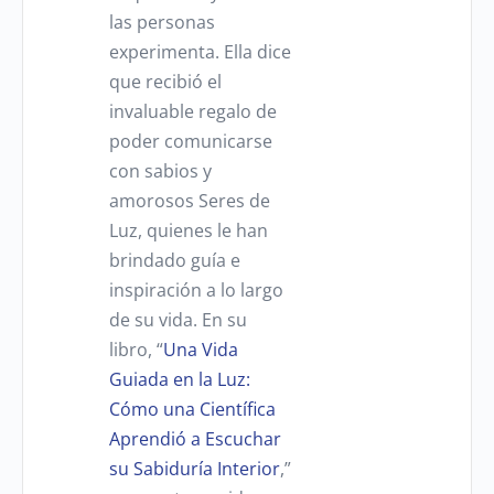
las personas
experimenta. Ella dice
que recibió el
invaluable regalo de
poder comunicarse
con sabios y
amorosos Seres de
Luz, quienes le han
brindado guía e
inspiración a lo largo
de su vida.
En su
libro, “
Una Vida
Guiada en la Luz:
Cómo una Científica
Aprendió a Escuchar
su Sabiduría Interior
,”