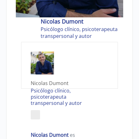
Nicolas Dumont
Psicólogo clínico, psicoterapeuta
transpersonal y autor
Nicolas Dumont
Psicólogo clínico,
psicoterapeuta
transpersonal y autor
Nicolas Dumont
es