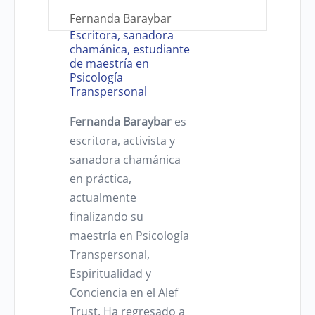
Fernanda Baraybar
Escritora, sanadora
chamánica, estudiante
de maestría en
Psicología
Transpersonal
Fernanda Baraybar
es
escritora, activista y
sanadora chamánica
en práctica,
actualmente
finalizando su
maestría en Psicología
Transpersonal,
Espiritualidad y
Conciencia en el Alef
Trust. Ha regresado a