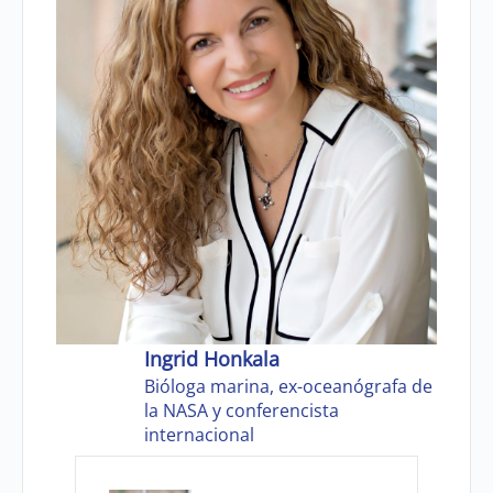
Ingrid Honkala
Bióloga marina, ex-oceanógrafa de
la NASA y conferencista
internacional