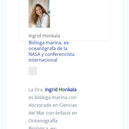
Ingrid Honkala
Bióloga marina, ex-
oceanógrafa de la
NASA y conferencista
internacional
La Dra.
Ingrid Honkala
es bióloga marina con
doctorado en Ciencias
del Mar con énfasis en
Oceanografía
Biológica, ex-