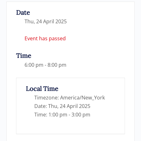
Date
Thu, 24 April 2025
Event has passed
Time
6:00 pm - 8:00 pm
Local Time
Timezone:
America/New_York
Date:
Thu, 24 April 2025
Time:
1:00 pm - 3:00 pm