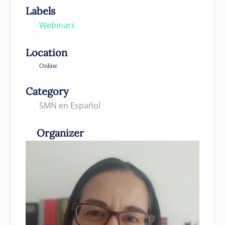
Labels
Webinars
Location
Online
Category
SMN en Español
Organizer