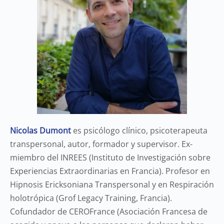
Nicolas Dumont
es
psicólogo clínico, psicoterapeuta
transpersonal, autor, formador y supervisor. Ex-
miembro del INREES (Instituto de Investigación sobre
Experiencias Extraordinarias en Francia). Profesor en
Hipnosis Ericksoniana Transpersonal y en Respiración
holotrópica (Grof Legacy Training, Francia).
Cofundador de CEROFrance (Asociación Francesa de