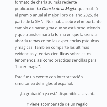
formato de charla su más reciente
publicación
La Ciencia de la Magia
, que recibió
el premio anual al mejor libro del año 2025, de
parte de la SMN. Nos habla sobre el importante
cambio de paradigma que se está produciendo
y que transformará la forma en que la ciencia
aborda temas como las experiencias psíquicas
y mágicas. También comparte las últimas
evidencias y teorías científicas sobre estos
fenómenos, así como prácticas sencillas para
“hacer magia”.
Este fue un evento con interpretación
simultánea del inglés al español.
¡La grabación ya está disponible a la venta!
Y viene acompañada de un regalo.