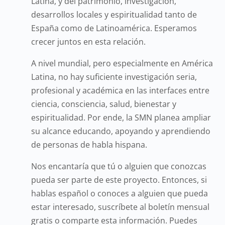
Latina, y del patrimonio, investigación,
desarrollos locales y espiritualidad tanto de
España como de Latinoamérica. Esperamos
crecer juntos en esta relación.
A nivel mundial, pero especialmente en América
Latina, no hay suficiente investigación seria,
profesional y académica en las interfaces entre
ciencia, consciencia, salud, bienestar y
espiritualidad. Por ende, la SMN planea ampliar
su alcance educando, apoyando y aprendiendo
de personas de habla hispana.
Nos encantaría que tú o alguien que conozcas
pueda ser parte de este proyecto. Entonces, si
hablas español o conoces a alguien que pueda
estar interesado, suscríbete al boletín mensual
gratis o comparte esta información. Puedes