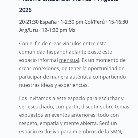
2026
20-21:30 España · 1-2:30 pm Col/Perú · 15-16:30
Arg/Uru · 12-1:30 pm Mx
Con el fin de crear vínculos entre esta
comunidad hispanohablante existe este
espacio informal
mensual
. Es un momento de
crear conexiones, de tener la oportunidad de
participar de manera auténtica compartiendo
nuestras ideas y experiencias.
Los invitamos a este espacio para escuchar y
ser escuchado, compartir, discutir sobre temas
expuestos en eventos anteriores; todo con
respeto, empatía y mente abierta. Será un
espacio exclusivo para miembros de la SMN,