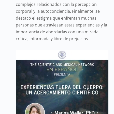
complejos relacionados con la percepción
corporal y la autoconciencia. Finalmente, se
destacó el estigma que enfrentan muchas
personas que atraviesan estas experiencias y la
importancia de abordarlas con una mirada
crítica, informada y libre de prejuicios.