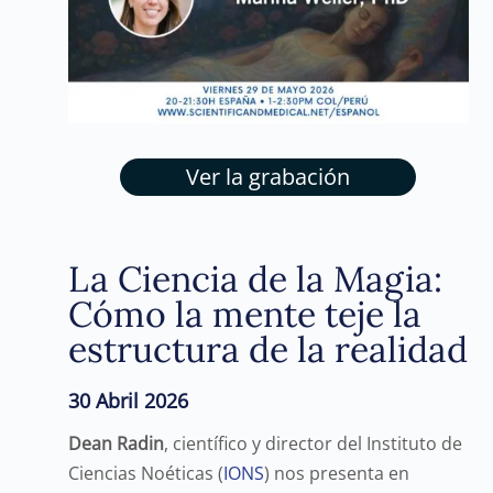
Ver la grabación
La Ciencia de la Magia:
Cómo la mente teje la
estructura de la realidad
30 Abril 2026
Dean Radin
, científico y director del Instituto de
Ciencias Noéticas (
IONS
) nos presenta en