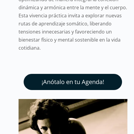
dinámica y armónica entre la mente y el cuerpo.
Esta vivencia práctica invita a explorar nuevas
rutas de aprendizaje somático, liberando
tensiones innecesarias y favoreciendo un
bienestar físico y mental sostenible en la vida
cotidiana.
¡Anótalo en tu Agenda!