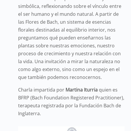
simbólica, reflexionando sobre el vínculo entre
el ser humano y el mundo natural. A partir de
las Flores de Bach, un sistema de esencias
florales destinadas al equilibrio interior, nos
preguntamos qué pueden enseñarnos las
plantas sobre nuestras emociones, nuestro
proceso de crecimiento y nuestra relación con
la vida. Una invitación a mirar la naturaleza no
como algo externo, sino como un espejo en el
que también podemos reconocernos.
Charla impartida por
Martina Iturria
quien es
BFRP (Bach Foundation Registered Practitioner),
terapeuta registrada por la Fundación Bach de
Inglaterra.