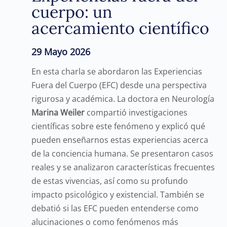
cuerpo: un
acercamiento científico
29 Mayo 2026
En esta charla se abordaron las Experiencias
Fuera del Cuerpo (EFC) desde una perspectiva
rigurosa y académica. La doctora en Neurología
Marina Weiler
compartió investigaciones
científicas sobre este fenómeno y explicó qué
pueden enseñarnos estas experiencias acerca
de la conciencia humana. Se presentaron casos
reales y se analizaron características frecuentes
de estas vivencias, así como su profundo
impacto psicológico y existencial. También se
debatió si las EFC pueden entenderse como
alucinaciones o como fenómenos más