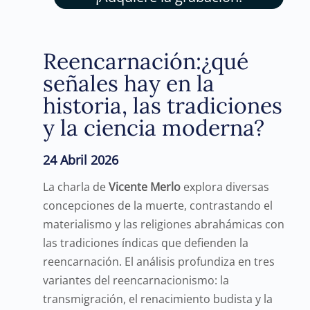
Reencarnación:
¿qué
señales hay en la
historia, las tradiciones
y la ciencia moderna?
24 Abril 2026
La charla de
Vicente Merlo
explora diversas
concepciones de la muerte, contrastando el
materialismo y las religiones abrahámicas con
las tradiciones índicas que defienden la
reencarnación. El análisis profundiza en tres
variantes del reencarnacionismo: la
transmigración, el renacimiento budista y la