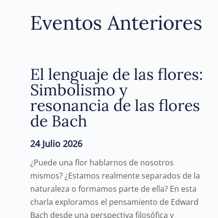
Eventos Anteriores
El lenguaje de las flores:
Simbolismo y
resonancia de las flores
de Bach
24 Julio 2026
¿Puede una flor hablarnos de nosotros
mismos? ¿Estamos realmente separados de la
naturaleza o formamos parte de ella? En esta
charla exploramos el pensamiento de Edward
Bach desde una perspectiva filosófica y