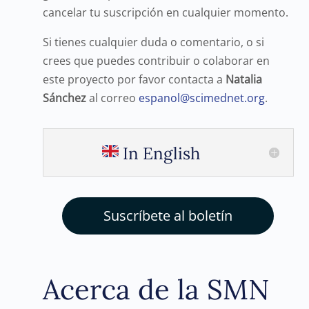
cancelar tu suscripción en cualquier momento.
Si tienes cualquier duda o comentario, o si
crees que puedes contribuir o colaborar en
este proyecto por favor contacta a
Natalia
Sánchez
al correo
espanol@scimednet.org
.
In English
Suscríbete al boletín
Acerca de la SMN