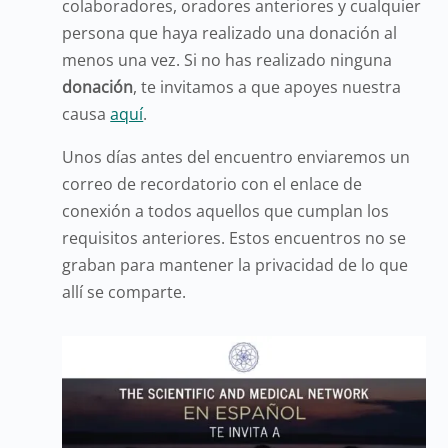
colaboradores, oradores anteriores y cualquier
persona que haya realizado una donación al
menos una vez. Si no has realizado ninguna
donación
, te invitamos a que apoyes nuestra
causa
aquí
.
Unos días antes del encuentro enviaremos un
correo de recordatorio con el enlace de
conexión a todos aquellos que cumplan los
requisitos anteriores. Estos encuentros no se
graban para mantener la privacidad de lo que
allí se comparte.