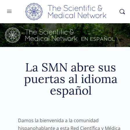
La SMN abre sus
puertas al idioma
español
Damos la bienvenida a la comunidad
hispanohablante a esta Red Científica y Médica