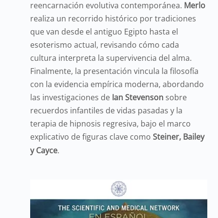
reencarnación evolutiva contemporánea.
Merlo
realiza un recorrido histórico por tradiciones
que van desde el antiguo Egipto hasta el
esoterismo actual, revisando cómo cada
cultura interpreta la supervivencia del alma.
Finalmente, la presentación vincula la filosofía
con la evidencia empírica moderna, abordando
las investigaciones de
Ian Stevenson
sobre
recuerdos infantiles de vidas pasadas y la
terapia de hipnosis regresiva, bajo el marco
explicativo de figuras clave como
Steiner, Bailey
y Cayce
.