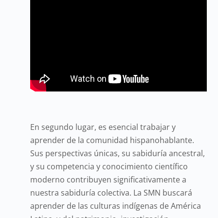
En segundo lugar, es esencial trabajar y
aprender de la comunidad hispanohablante.
Sus perspectivas únicas, su sabiduría ancestral,
y su competencia y conocimiento científico
moderno contribuyen significativamente a
nuestra sabiduría colectiva. La SMN buscará
aprender de las culturas indígenas de América