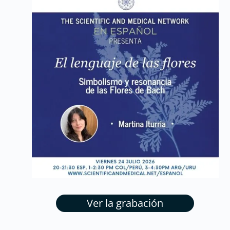
Ver la grabación