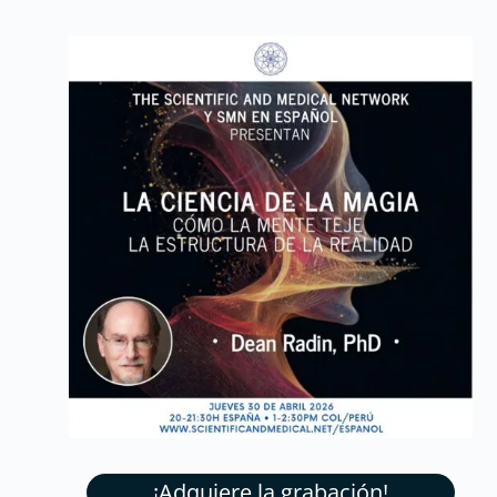
¡Adquiere la grabación!