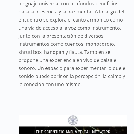
lenguaje universal con profundos beneficios
para la presencia y la paz mental. A lo largo del
encuentro se explora el canto armónico como
una vía de acceso a la voz como instrumento,
junto con la presentación de diversos
instrumentos como cuencos, monocordio,
shruti box, handpan y flauta. También se
propone una experiencia en vivo de paisaje
sonoro. Un espacio para experimentar lo que el
sonido puede abrir en la percepción, la calma y
la conexión con uno mismo.