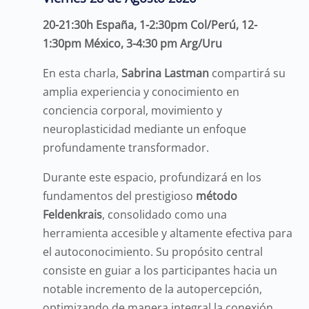
20-21:30h España, 1-2:30pm Col/Perú, 12-
1:30pm México, 3-4:30 pm Arg/Uru
En esta charla,
Sabrina Lastman
compartirá su
amplia experiencia y conocimiento en
conciencia corporal, movimiento y
neuroplasticidad mediante un enfoque
profundamente transformador.
Durante este espacio, profundizará en los
fundamentos del prestigioso
método
Feldenkrais
, consolidado como una
herramienta accesible y altamente efectiva para
el autoconocimiento. Su propósito central
consiste en guiar a los participantes hacia un
notable incremento de la autopercepción,
optimizando de manera integral la conexión