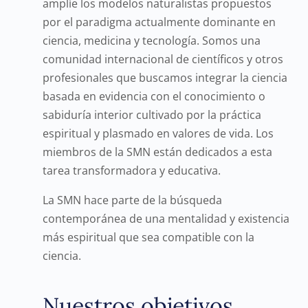
amplíe los modelos naturalistas propuestos
por el paradigma actualmente dominante en
ciencia, medicina y tecnología. Somos una
comunidad internacional de científicos y otros
profesionales que buscamos integrar la ciencia
basada en evidencia con el conocimiento o
sabiduría interior cultivado por la práctica
espiritual y plasmado en valores de vida. Los
miembros de la SMN están dedicados a esta
tarea transformadora y educativa.
La SMN hace parte de la búsqueda
contemporánea de una mentalidad y existencia
más espiritual que sea compatible con la
ciencia.
Nuestros objetivos