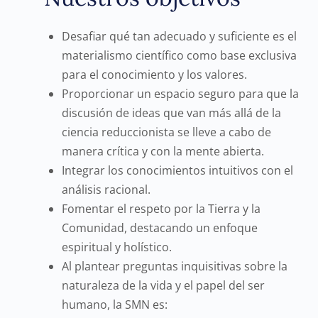
Desafiar qué tan adecuado y suficiente es el
materialismo científico como base exclusiva
para el conocimiento y los valores.
Proporcionar un espacio seguro para que la
discusión de ideas que van más allá de la
ciencia reduccionista se lleve a cabo de
manera crítica y con la mente abierta.
Integrar los conocimientos intuitivos con el
análisis racional.
Fomentar el respeto por la Tierra y la
Comunidad, destacando un enfoque
espiritual y holístico.
Al plantear preguntas inquisitivas sobre la
naturaleza de la vida y el papel del ser
humano, la SMN es: