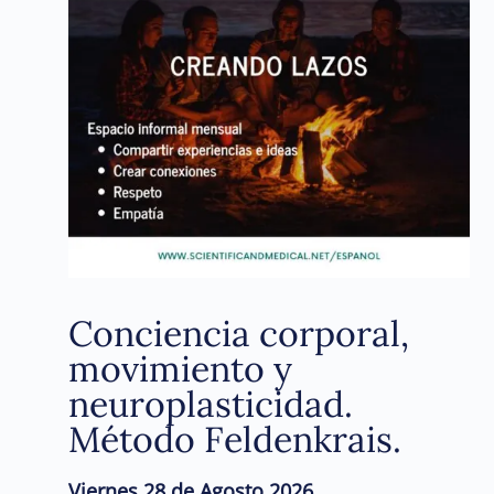
Conciencia corporal,
movimiento y
neuroplasticidad.
Método Feldenkrais.
Viernes 28 de Agosto 2026