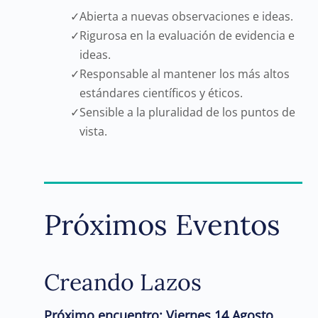
Abierta a nuevas observaciones e ideas.
Rigurosa en la evaluación de evidencia e
ideas.
Responsable al mantener los más altos
estándares científicos y éticos.
Sensible a la pluralidad de los puntos de
vista.
Próximos Eventos
Creando Lazos
Próximo encuentro: Viernes 14 Agosto