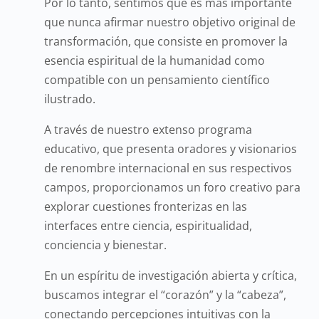
Por lo tanto, sentimos que es más importante
que nunca afirmar nuestro objetivo original de
transformación, que consiste en promover la
esencia espiritual de la humanidad como
compatible con un pensamiento científico
ilustrado.
A través de nuestro extenso programa
educativo, que presenta oradores y visionarios
de renombre internacional en sus respectivos
campos, proporcionamos un foro creativo para
explorar cuestiones fronterizas en las
interfaces entre ciencia, espiritualidad,
conciencia y bienestar.
En un espíritu de investigación abierta y crítica,
buscamos integrar el “corazón” y la “cabeza”,
conectando percepciones intuitivas con la