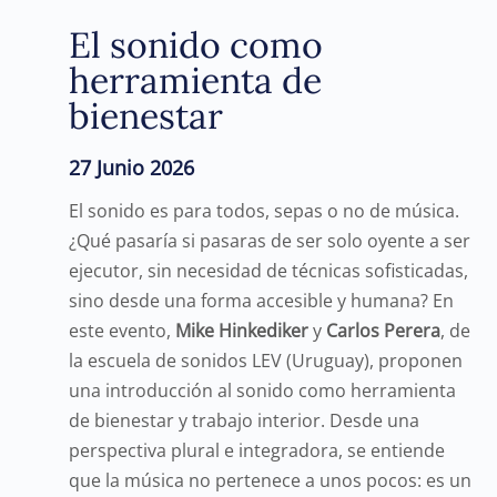
El sonido como
herramienta de
bienestar
27 Junio 2026
El sonido es para todos, sepas o no de música.
¿Qué pasaría si pasaras de ser solo oyente a ser
ejecutor, sin necesidad de técnicas sofisticadas,
sino desde una forma accesible y humana? En
este evento,
Mike Hinkediker
y
Carlos Perera
, de
la escuela de sonidos LEV (Uruguay), proponen
una introducción al sonido como herramienta
de bienestar y trabajo interior. Desde una
perspectiva plural e integradora, se entiende
que la música no pertenece a unos pocos: es un