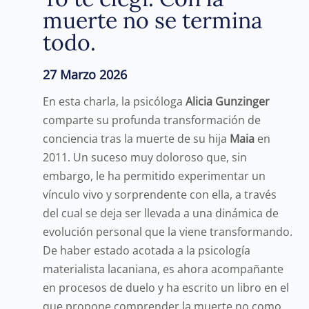
muerte no se termina
todo.
27 Marzo 2026
En esta charla, la psicóloga
Alicia
Gunzinger
comparte su profunda transformación de
conciencia tras la muerte de su hija
Maia
en
2011. Un suceso muy doloroso que, sin
embargo, le ha permitido experimentar un
vínculo vivo y sorprendente con ella, a través
del cual se deja ser llevada a una dinámica de
evolución personal que la viene transformando.
De haber estado acotada a la psicología
materialista lacaniana, es ahora acompañante
en procesos de duelo y ha escrito un libro en el
que propone comprender la muerte no como