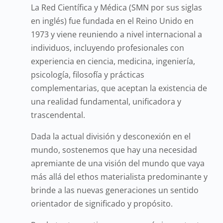
La Red Científica y Médica (SMN por sus siglas
en inglés) fue fundada en el Reino Unido en
1973 y viene reuniendo a nivel internacional a
individuos, incluyendo profesionales con
experiencia en ciencia, medicina, ingeniería,
psicología, filosofía y prácticas
complementarias, que aceptan la existencia de
una realidad fundamental, unificadora y
trascendental.
Dada la actual división y desconexión en el
mundo, sostenemos que hay una necesidad
apremiante de una visión del mundo que vaya
más allá del ethos materialista predominante y
brinde a las nuevas generaciones un sentido
orientador de significado y propósito.