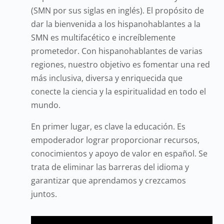
(SMN por sus siglas en inglés). El propósito de
dar la bienvenida a los hispanohablantes a la
SMN es multifacético e increíblemente
prometedor. Con hispanohablantes de varias
regiones, nuestro objetivo es fomentar una red
más inclusiva, diversa y enriquecida que
conecte la ciencia y la espiritualidad en todo el
mundo.
En primer lugar, es clave la educación. Es
empoderador lograr proporcionar recursos,
conocimientos y apoyo de valor en español. Se
trata de eliminar las barreras del idioma y
garantizar que aprendamos y crezcamos
juntos.