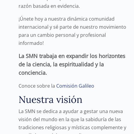
razón basada en evidencia.
¡Únete hoy a nuestra dinámica comunidad
internacional y sé parte de nuestro movimiento
para un cambio personal y profesional
informado!
La SMN trabaja en expandir los horizontes
de la ciencia, la espiritualidad y la
conciencia.
Conoce sobre la
Comisión Galileo
Nuestra visión
La SMN se dedica a ayudar a gestar una nueva
visión del mundo en la que la sabiduría de las
tradiciones religiosas y místicas complemente y