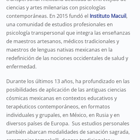
ciencias y artes milenarias con psicologías
contemporáneas. En 2015 fundó el
Instituto Macuil
,
una comunidad de estudios profesionales en
psicología transpersonal que integra las enseñanzas
de maestros artesanos, médicos tradicionales y
maestros de lenguas nativas mexicanas en la
redefinición de las nociones occidentales de salud y
enfermedad.
Durante los últimos 13 años, ha profundizado en las
posibilidades de aplicación de las antiguas ciencias
cósmicas mexicanas en contextos educativos y
terapéuticos contemporáneos, en formatos
individuales y grupales, en México, en Rusia y en
diversos países de Europa. Sus estudios personales
también abarcan modalidades de sanación sagrada,