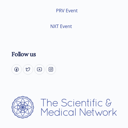
PRV Event
NXT Event
Follow us