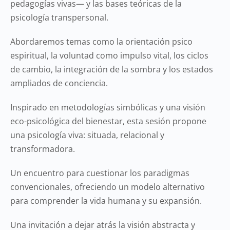
pedagogías vivas— y las bases teóricas de la
psicología transpersonal.
Abordaremos temas como la orientación psico
espiritual, la voluntad como impulso vital, los ciclos
de cambio, la integración de la sombra y los estados
ampliados de conciencia.
Inspirado en metodologías simbólicas y una visión
eco-psicológica del bienestar, esta sesión propone
una psicología viva: situada, relacional y
transformadora.
Un encuentro para cuestionar los paradigmas
convencionales, ofreciendo un modelo alternativo
para comprender la vida humana y su expansión.
Una invitación a dejar atrás la visión abstracta y