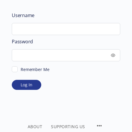
Username
Password
Remember Me
ABOUT
SUPPORTING US