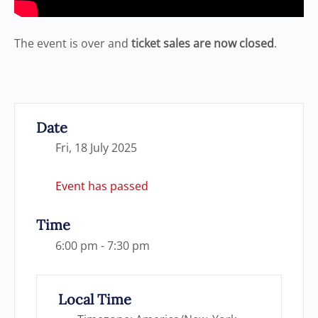
The event is over and
ticket sales are now closed
.
Date
Fri, 18 July 2025
Event has passed
Time
6:00 pm - 7:30 pm
Local Time