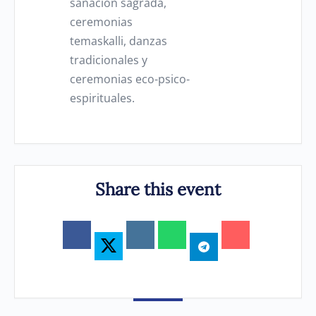
sanación sagrada,
ceremonias
temaskalli, danzas
tradicionales y
ceremonias eco-psico-
espirituales.
Share this event