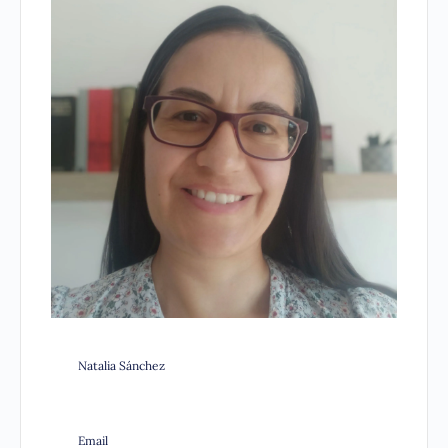
Natalia Sánchez
Email