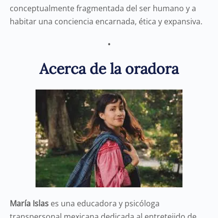
conceptualmente fragmentada del ser humano y a
habitar una conciencia encarnada, ética y expansiva.
•
Acerca de la oradora
María Islas
es una educadora y psicóloga
transpersonal mexicana dedicada al entretejido de