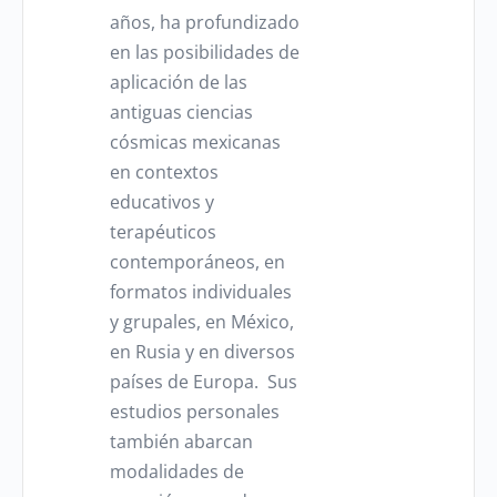
años, ha profundizado
en las posibilidades de
aplicación de las
antiguas ciencias
cósmicas mexicanas
en contextos
educativos y
terapéuticos
contemporáneos, en
formatos individuales
y grupales, en México,
en Rusia y en diversos
países de Europa. Sus
estudios personales
también abarcan
modalidades de