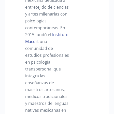
mexicana dedicada al
entretejido de ciencias
y artes milenarias con
psicologías
contemporáneas. En
2015 fundó el
Instituto
Macuil
, una
comunidad de
estudios profesionales
en psicología
transpersonal que
integra las
enseñanzas de
maestros artesanos,
médicos tradicionales
y maestros de lenguas
nativas mexicanas en