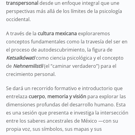
transpersonal
desde un enfoque integral que une
perspectivas más allá de los límites de la psicología
occidental.
A través de la
cultura mexicana
exploraremos
conceptos fundamentales como la travesía del ser en
el proceso de autodescubrimiento, la figura de
Ketsalkówatl
como ciencia psicológica y el concepto
de
Nehnemilistli
(el “caminar verdadero”) para el
crecimiento personal.
Se dará un recorrido formativo e introductorio que
entrelaza
cuerpo
,
memoria y visión
para explorar las
dimensiones profundas del desarrollo humano. Esta
es una sesión que presenta e investiga la intersección
entre los saberes ancestrales de México —con su
propia voz, sus símbolos, sus mapas y sus