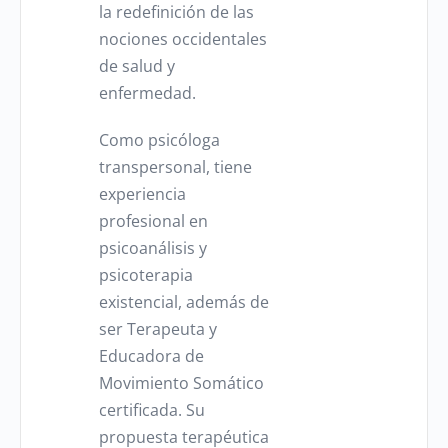
la redefinición de las
nociones occidentales
de salud y
enfermedad.
Como psicóloga
transpersonal, tiene
experiencia
profesional en
psicoanálisis y
psicoterapia
existencial, además de
ser Terapeuta y
Educadora de
Movimiento Somático
certificada. Su
propuesta terapéutica