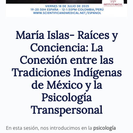
María Islas- Raíces y
Conciencia: La
Conexión entre las
Tradiciones Indígenas
de México y la
Psicología
Transpersonal
En esta sesión, nos introducimos en la
psicología