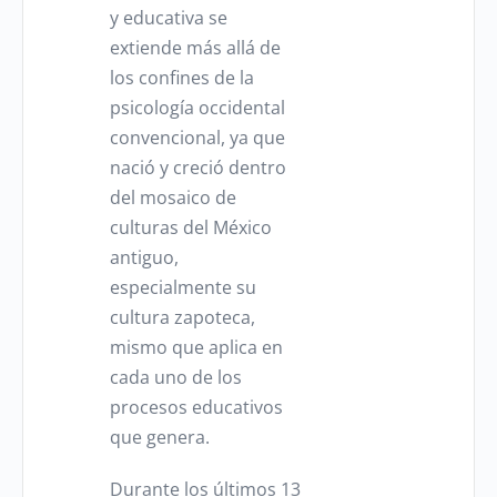
y educativa se
extiende más allá de
los confines de la
psicología occidental
convencional, ya que
nació y creció dentro
del mosaico de
culturas del México
antiguo,
especialmente su
cultura zapoteca,
mismo que aplica en
cada uno de los
procesos educativos
que genera.
Durante los últimos 13