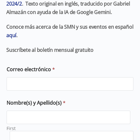
2024/2
. Texto original en inglés, traducido por Gabriel
Almazán con ayuda de la IA de Google Gemini.
Conoce más acerca de la SMN y sus eventos en español
aquí
.
Suscríbete al boletín mensual gratuito
Correo electrónico
*
Nombre(s) y Apellido(s)
*
First