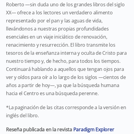
Roberto —sin duda uno de los grandes libros del siglo
XX— ofrece a los lectores un verdadero alimento
representado por el pan y las aguas de vida,
llevándonos a nuestras propias profundidades
esenciales en un viaje iniciático de renovación,
renacimiento y resurrección. El libro transmite los
tesoros de la enseñanza interna y oculta de Cristo para
nuestro tiempo y, de hecho, para todos los tiempos.
Continuará hablando a aquellos que tengan ojos para
ver y oídos para oír a lo largo de los siglos —cientos de
años a partir de hoy—, ya que la búsqueda humana
hacia el Centro es una búsqueda perenne.
*La paginación de las citas corresponde a la versión en
inglés del libro.
Reseña publicada en la revista
Paradigm Explorer