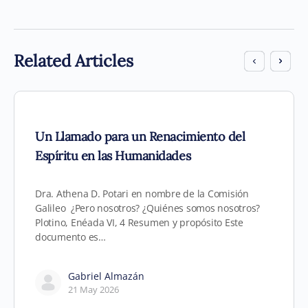
Related Articles
Un Llamado para un Renacimiento del
Espíritu en las Humanidades
Dra. Athena D. Potari en nombre de la Comisión
Galileo ¿Pero nosotros? ¿Quiénes somos nosotros?
Plotino, Enéada VI, 4 Resumen y propósito Este
documento es…
Gabriel Almazán
21 May 2026