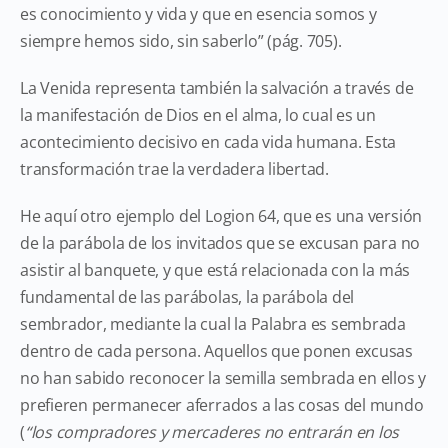
es conocimiento y vida y que en esencia somos y
siempre hemos sido, sin saberlo” (pág. 705).
La Venida representa también la salvación a través de
la manifestación de Dios en el alma, lo cual es un
acontecimiento decisivo en cada vida humana. Esta
transformación trae la verdadera libertad.
He aquí otro ejemplo del Logion 64, que es una versión
de la parábola de los invitados que se excusan para no
asistir al banquete, y que está relacionada con la más
fundamental de las parábolas, la parábola del
sembrador, mediante la cual la Palabra es sembrada
dentro de cada persona. Aquellos que ponen excusas
no han sabido reconocer la semilla sembrada en ellos y
prefieren permanecer aferrados a las cosas del mundo
(
“los compradores y mercaderes no entrarán en los