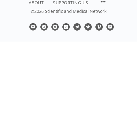
ABOUT
SUPPORTING US
©2026 Scientific and Medical Network