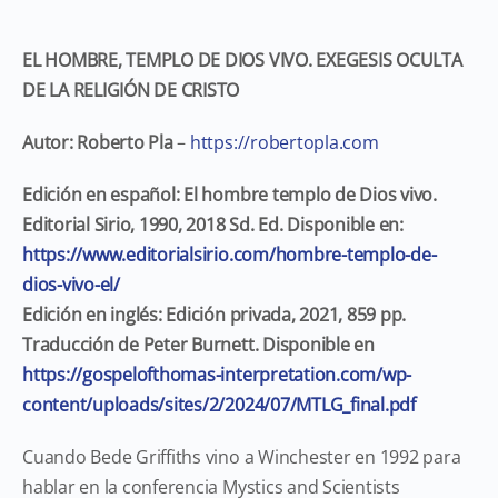
EL HOMBRE, TEMPLO DE DIOS VIVO. EXEGESIS OCULTA
DE LA RELIGIÓN DE CRISTO
Autor: Roberto Pla
–
https://robertopla.com
Edición en español: El hombre templo de Dios vivo.
Editorial Sirio, 1990, 2018 Sd. Ed. Disponible en:
https://www.editorialsirio.com/hombre-templo-de-
dios-vivo-el/
Edición en inglés: Edición privada, 2021, 859 pp.
Traducción de Peter Burnett. Disponible en
https://gospelofthomas-interpretation.com/wp-
content/uploads/sites/2/2024/07/MTLG_final.pdf
Cuando Bede Griffiths vino a Winchester en 1992 para
hablar en la conferencia Mystics and Scientists