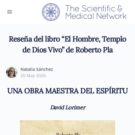
Reseña del libro “El Hombre, Templo
de Dios Vivo” de Roberto Pla
Natalia Sánchez
20 May 2026
UNA OBRA MAESTRA DEL ESPÍRITU
David Lorimer