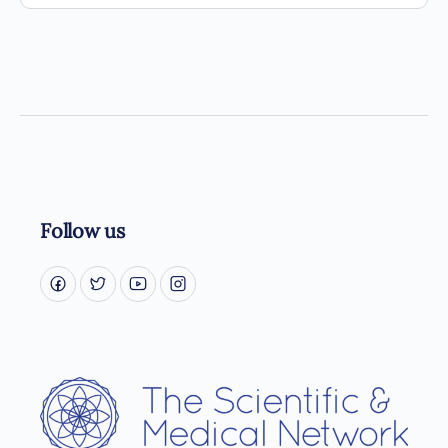
Follow us