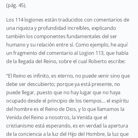
(pág. 45).
Los 114 logiones están traducidos con comentarios de
una riqueza y profundidad increíbles, explicando
también los componentes fundamentales del ser
humano y su relación entre sí. Como ejemplo, he aquí
un fragmento del comentario al Logion 113, que habla
de la llegada del Reino, sobre el cual Roberto escribe:
“El Reino es infinito, es eterno, no puede venir sino que
debe ser descubierto; porque ya está presente, no
puede llegar, puesto que no hay lugar que no haya
ocupado desde el principio de los tiempos… el espíritu
del hombre es el Reino de Dios, y lo que llamamos la
Venida del Reino a nosotros, la Venida que el
cristianismo está esperando, es en verdad la apertura
de la conciencia a la luz del Hijo del Hombre, la luz que