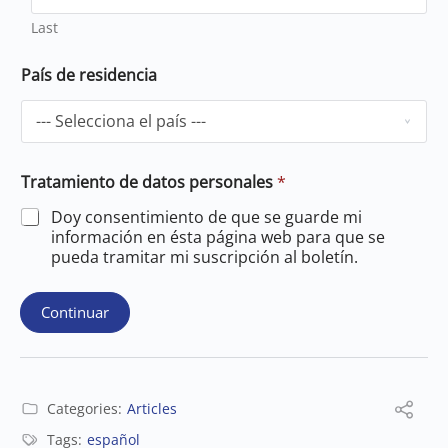
Last
País de residencia
Tratamiento de datos personales
*
Doy consentimiento de que se guarde mi
información en ésta página web para que se
pueda tramitar mi suscripción al boletín.
Continuar
Categories:
Articles
Tags:
español