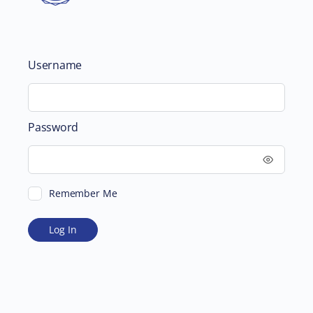
Username
Password
Remember Me