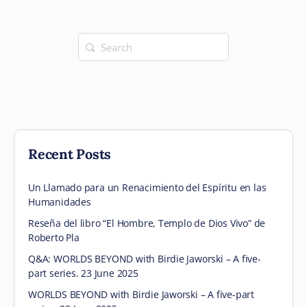
Search
for:
Recent Posts
Un Llamado para un Renacimiento del Espíritu en las
Humanidades
Reseña del libro “El Hombre, Templo de Dios Vivo” de
Roberto Pla
Q&A: WORLDS BEYOND with Birdie Jaworski – A five-
part series. 23 June 2025
WORLDS BEYOND with Birdie Jaworski – A five-part